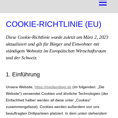
COOKIE-RICHTLINIE (EU)
Diese Cookie-Richtlinie wurde zuletzt am März 2, 2023
aktualisiert und gilt für Bürger und Einwohner mit
ständigem Wohnsitz im Europäischen Wirtschaftsraum
und der Schweiz.
1. Einführung
Unsere Website,
https://mediendigel.de
(im folgenden: „Die
Website“) verwendet Cookies und ähnliche Technologien (der
Einfachheit halber werden all diese unter „Cookies“
zusammengefasst). Cookies werden außerdem von uns
beauftragten Drittparteien platziert. In dem unten stehendem