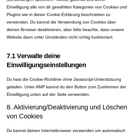
Einwilligung alle von dir gewählten Kategorien von Cookies und
Plugins wie in dieser Cookie-Erklärung beschrieben zu
verwenden. Du kannst die Verwendung von Cookies über
deinen Browser deaktivieren, aber bitte beachte, dass unsere
Website dann unter Umständen nicht richtig funktioniert.
7.1 Verwalte deine
Einwilligungseinstellungen
Du hast die Cookie-Richtlinie ohne Javascript-Unterstützung
geladen. Unter AMP kannst du den Button zum Zustimmen der
Einwilligung unten auf der Seite verwenden.
8. Aktivierung/Deaktivierung und Löschen
von Cookies
Du kannst deinen Internetbrowser verwenden um automatisch