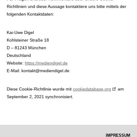
Richtlinien und diese Aussage kontaktiere uns bitte mittels der
folgenden Kontaktdaten:
Kai-Uwe Digel
Kohlsteiner Straße 18
D – 81243 München
Deutschland
Website:
https://mediendigel.de
E-Mail:
kontakt@
mediendigel.de
Diese Cookie-Richtlinie wurde mit
cookiedatabase.org
am
September 2, 2021 synchronisiert.
IMPRESSUM