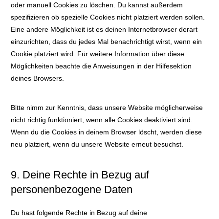
oder manuell Cookies zu löschen. Du kannst außerdem
spezifizieren ob spezielle Cookies nicht platziert werden sollen.
Eine andere Möglichkeit ist es deinen Internetbrowser derart
einzurichten, dass du jedes Mal benachrichtigt wirst, wenn ein
Cookie platziert wird. Für weitere Information über diese
Möglichkeiten beachte die Anweisungen in der Hilfesektion
deines Browsers.
Bitte nimm zur Kenntnis, dass unsere Website möglicherweise
nicht richtig funktioniert, wenn alle Cookies deaktiviert sind.
Wenn du die Cookies in deinem Browser löscht, werden diese
neu platziert, wenn du unsere Website erneut besuchst.
9. Deine Rechte in Bezug auf
personenbezogene Daten
Du hast folgende Rechte in Bezug auf deine