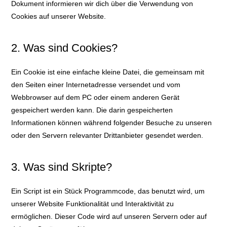
Dokument informieren wir dich über die Verwendung von
Cookies auf unserer Website.
2. Was sind Cookies?
Ein Cookie ist eine einfache kleine Datei, die gemeinsam mit
den Seiten einer Internetadresse versendet und vom
Webbrowser auf dem PC oder einem anderen Gerät
gespeichert werden kann. Die darin gespeicherten
Informationen können während folgender Besuche zu unseren
oder den Servern relevanter Drittanbieter gesendet werden.
3. Was sind Skripte?
Ein Script ist ein Stück Programmcode, das benutzt wird, um
unserer Website Funktionalität und Interaktivität zu
ermöglichen. Dieser Code wird auf unseren Servern oder auf