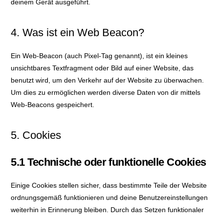
deinem Gerät ausgeführt.
4. Was ist ein Web Beacon?
Ein Web-Beacon (auch Pixel-Tag genannt), ist ein kleines
unsichtbares Textfragment oder Bild auf einer Website, das
benutzt wird, um den Verkehr auf der Website zu überwachen.
Um dies zu ermöglichen werden diverse Daten von dir mittels
Web-Beacons gespeichert.
5. Cookies
5.1 Technische oder funktionelle Cookies
Einige Cookies stellen sicher, dass bestimmte Teile der Website
ordnungsgemäß funktionieren und deine Benutzereinstellungen
weiterhin in Erinnerung bleiben. Durch das Setzen funktionaler