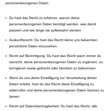
personenbezogenen Daten:
Du hast das Recht zu erfahren, warum deine
personenbezogenen Daten benötigt werden, was damit
passiert und wie lange sie aufbewahrt werden.
Auskunftsrecht: Du hast das Recht deine uns bekannten
persönliche Daten einzusehen.
Recht auf Berichtigung: Du hast das Recht wann immer du
wünscht, deine personenbezogenen Daten zu ergänzen, zu
korrigieren sowie gelöscht oder blockiert zu bekommen.
Wenn du uns deine Einwilligung zur Verarbeitung deiner
Daten erteilst, hast du das Recht diese Einwilligung zu
widerrufen und deine personenbezogenen Daten löschen zu
lassen.
Recht auf Datenübertragbarkeit: Du hast das Recht, alle