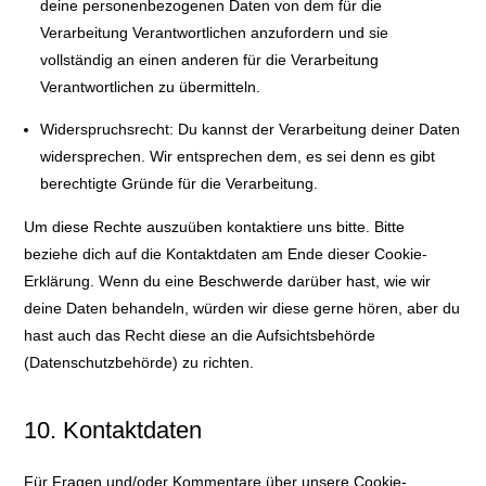
deine personenbezogenen Daten von dem für die
Verarbeitung Verantwortlichen anzufordern und sie
vollständig an einen anderen für die Verarbeitung
Verantwortlichen zu übermitteln.
Widerspruchsrecht: Du kannst der Verarbeitung deiner Daten
widersprechen. Wir entsprechen dem, es sei denn es gibt
berechtigte Gründe für die Verarbeitung.
Um diese Rechte auszuüben kontaktiere uns bitte. Bitte
beziehe dich auf die Kontaktdaten am Ende dieser Cookie-
Erklärung. Wenn du eine Beschwerde darüber hast, wie wir
deine Daten behandeln, würden wir diese gerne hören, aber du
hast auch das Recht diese an die Aufsichtsbehörde
(Datenschutzbehörde) zu richten.
10. Kontaktdaten
Für Fragen und/oder Kommentare über unsere Cookie-